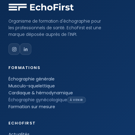
Organisme de formation d'échographie pour
les professionnels de santé. EchoFirst est une
marque déposée auprès de l'INPI.
FORMATIONS
Échographie générale
Musculo-squelettique
Cardiaque & hémodynamique
Échographie gynécologique
À VENIR
Formation sur mesure
ECHOFIRST
Actualités