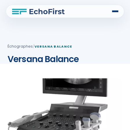
Échographes
/
VERSANA BALANCE
Versana Balance