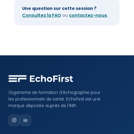
Une question sur cette session ?
Consultez la FAQ
ou
contactez-nous
.
Organisme de formation d'échographie pour
les professionnels de santé. EchoFirst est une
marque déposée auprès de l'INPI.