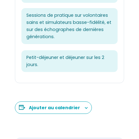
Sessions de pratique sur volontaires
sains et simulateurs basse-fidélité, et
sur des échographes de dernières
générations.
Petit-déjeuner et déjeuner sur les 2
jours.
Ajouter au calendrier