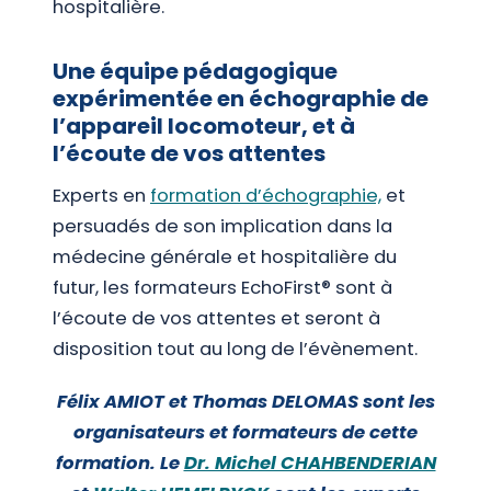
hospitalière.
Une équipe pédagogique
expérimentée en échographie de
l’appareil locomoteur, et à
l’écoute de vos attentes
Experts en
formation d’échographie,
et
persuadés de son implication dans la
médecine générale et hospitalière du
futur, les formateurs EchoFirst® sont à
l’écoute de vos attentes et seront à
disposition tout au long de l’évènement.
Félix AMIOT et Thomas DELOMAS sont les
organisateurs et formateurs de cette
formation. Le
Dr. Michel CHAHBENDERIAN