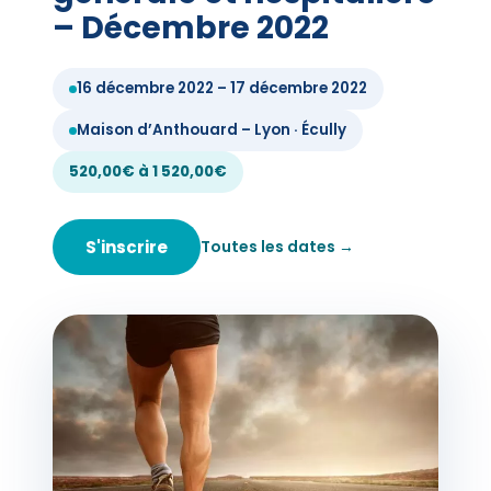
– Décembre 2022
16 décembre 2022 – 17 décembre 2022
Maison d’Anthouard – Lyon · Écully
520,00€ à 1 520,00€
S'inscrire
Toutes les dates →