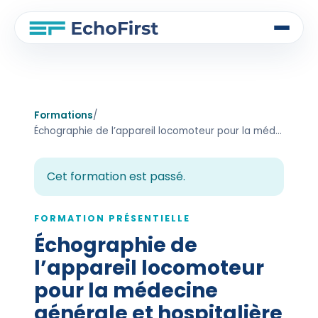
Formations
/
Échographie de l’appareil locomoteur pour la médecine générale et hospitalière – Décembre 2022
Cet formation est passé.
FORMATION PRÉSENTIELLE
Échographie de
l’appareil locomoteur
pour la médecine
générale et hospitalière