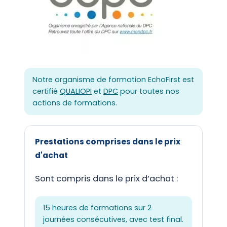
Notre organisme de formation EchoFirst est
certifié
QUALIOPI
et
DPC
pour toutes nos
actions de formations.
Prestations comprises dans le prix
d'achat
Sont compris dans le prix d’achat :
15 heures de formations sur 2
journées consécutives, avec test final.