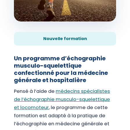
Nouvelle formation
Un programme d’échographie
musculo-squelettique
confectionné pour la médecine
générale et hospitalière
Pensé à l’aide de
médecins spécialistes
de l’échographie musculo-squelettique
et locomoteur
, le programme de cette
formation est adapté à la pratique de
l’échographie en médecine générale et