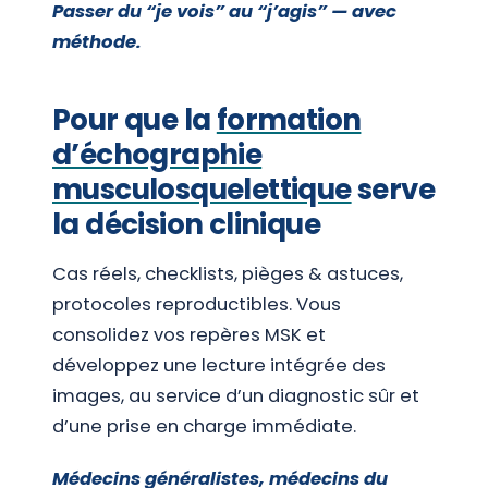
Passer du “je vois” au “j’agis” — avec
méthode.
Pour que la
formation
d’échographie
musculosquelettique
serve
la décision clinique
Cas réels, checklists, pièges & astuces,
protocoles reproductibles. Vous
consolidez vos repères MSK et
développez une lecture intégrée des
images, au service d’un diagnostic sûr et
d’une prise en charge immédiate.
Médecins généralistes, médecins du