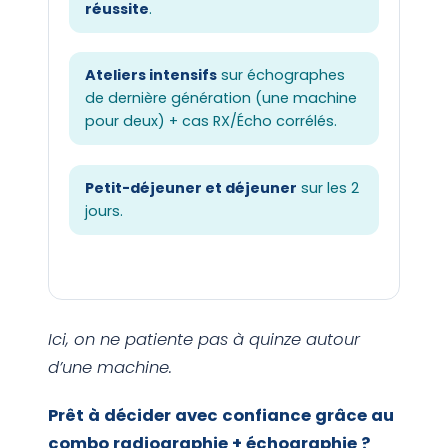
réussite
.
Ateliers intensifs
sur échographes
de dernière génération (une machine
pour deux) + cas RX/Écho corrélés.
Petit-déjeuner et déjeuner
sur les 2
jours.
Ici, on ne patiente pas à quinze autour
d’une machine.
Prêt à décider avec confiance grâce au
combo radiographie + échographie ?