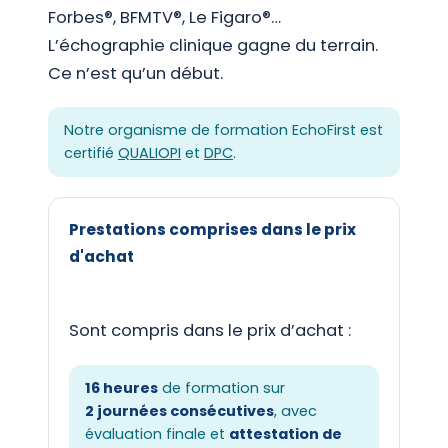
Forbes®, BFMTV®, Le Figaro®…
L’échographie clinique gagne du terrain.
Ce n’est qu’un début.
Notre organisme de formation EchoFirst est
certifié
QUALIOPI
et
DPC
.
Prestations comprises dans le prix
d'achat
Sont compris dans le prix d’achat :
16 heures
de formation sur
2 journées consécutives
, avec
évaluation finale et
attestation de