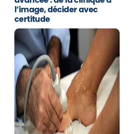
l’image, décider avec
certitude