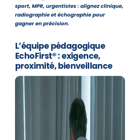
sport, MPR, urgentistes : alignez clinique,
radiographie et échographie pour
gagner en précision.
L’équipe pédagogique
EchoFirst® : exigence,
proximité, bienveillance