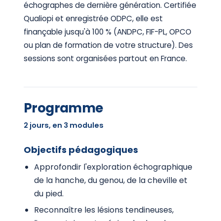
échographes de dernière génération. Certifiée
Qualiopi et enregistrée ODPC, elle est
finançable jusqu'à 100 % (ANDPC, FIF-PL, OPCO
ou plan de formation de votre structure). Des
sessions sont organisées partout en France.
Programme
2 jours, en 3 modules
Objectifs pédagogiques
Approfondir l'exploration échographique
de la hanche, du genou, de la cheville et
du pied.
Reconnaître les lésions tendineuses,