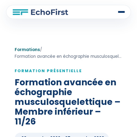
Formations
/
Formation avancée en échographie musculosquelettique – Membre inférieur – 11/26
FORMATION PRÉSENTIELLE
Formation avancée en
échographie
musculosquelettique –
Membre inférieur –
11/26