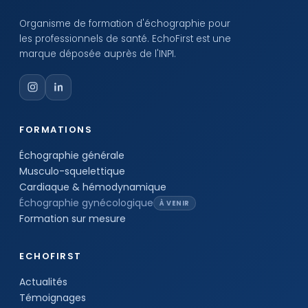
Organisme de formation d'échographie pour
les professionnels de santé. EchoFirst est une
marque déposée auprès de l'INPI.
FORMATIONS
Échographie générale
Musculo-squelettique
Cardiaque & hémodynamique
Échographie gynécologique
À VENIR
Formation sur mesure
ECHOFIRST
Actualités
Témoignages