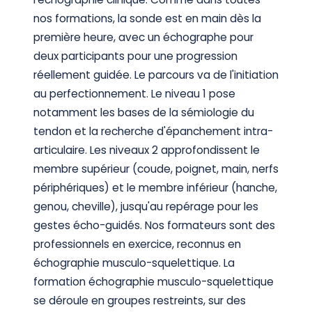
nos formations, la sonde est en main dès la
première heure, avec un échographe pour
deux participants pour une progression
réellement guidée. Le parcours va de l'initiation
au perfectionnement. Le niveau 1 pose
notamment les bases de la sémiologie du
tendon et la recherche d'épanchement intra-
articulaire. Les niveaux 2 approfondissent le
membre supérieur (coude, poignet, main, nerfs
périphériques) et le membre inférieur (hanche,
genou, cheville), jusqu'au repérage pour les
gestes écho-guidés. Nos formateurs sont des
professionnels en exercice, reconnus en
échographie musculo-squelettique. La
formation échographie musculo-squelettique
se déroule en groupes restreints, sur des