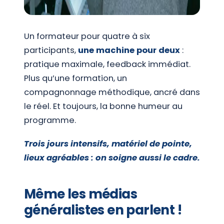
Un formateur pour quatre à six
participants,
une machine pour deux
:
pratique maximale, feedback immédiat.
Plus qu’une formation, un
compagnonnage méthodique, ancré dans
le réel. Et toujours, la bonne humeur au
programme.
Trois jours intensifs, matériel de pointe,
lieux agréables : on soigne aussi le cadre.
Même les médias
généralistes en parlent !