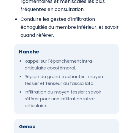
ligamentaires et méniscales les plus
fréquentes en consultation.
Conduire les gestes d'infiltration
échoguidés du membre inférieur, et savoir
quand référer.
Hanche
Rappel sur l'épanchement intra-
articulaire coxofémoral.
Région du grand trochanter : moyen
fessier et tenseur du fascia lata.
Infiltration du moyen fessier ; savoir
référer pour une infiltration intra-
articulaire.
Genou