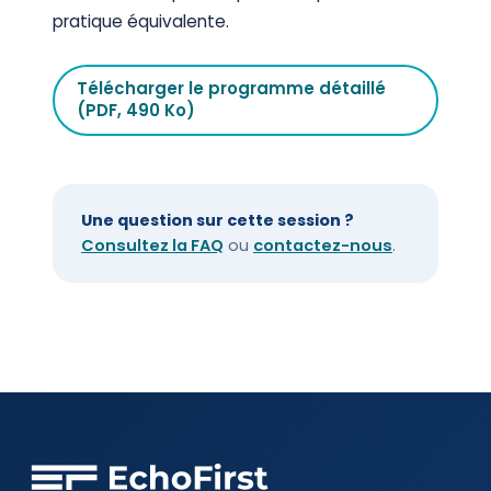
pratique équivalente.
Télécharger le programme détaillé
(PDF, 490 Ko)
Une question sur cette session ?
Consultez la FAQ
ou
contactez-nous
.