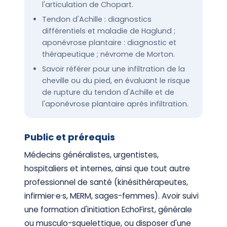
l'articulation de Chopart.
Tendon d'Achille : diagnostics
différentiels et maladie de Haglund ;
aponévrose plantaire : diagnostic et
thérapeutique ; névrome de Morton.
Savoir référer pour une infiltration de la
cheville ou du pied, en évaluant le risque
de rupture du tendon d'Achille et de
l'aponévrose plantaire après infiltration.
Public et prérequis
Médecins généralistes, urgentistes,
hospitaliers et internes, ainsi que tout autre
professionnel de santé (kinésithérapeutes,
infirmier·e·s, MERM, sages-femmes). Avoir suivi
une formation d'initiation EchoFirst, générale
ou musculo-squelettique, ou disposer d'une