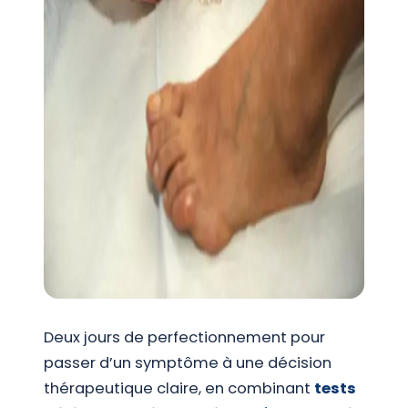
Deux jours de perfectionnement pour
passer d’un symptôme à une décision
thérapeutique claire, en combinant
tests