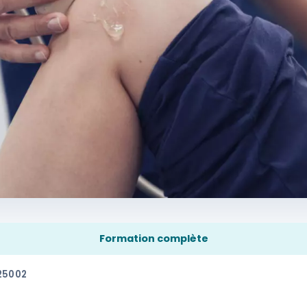
Formation complète
25002