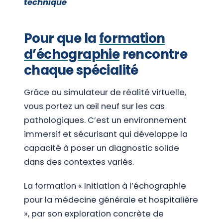
technique
Pour que la
formation
d’échographie
rencontre
chaque spécialité
Grâce au simulateur de réalité virtuelle,
vous portez un œil neuf sur les cas
pathologiques. C’est un environnement
immersif et sécurisant qui développe la
capacité à poser un diagnostic solide
dans des contextes variés.
La formation « Initiation à l’échographie
pour la médecine générale et hospitalière
», par son exploration concrète de