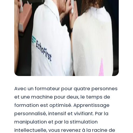
Avec un formateur pour quatre personnes
et une machine pour deux, le temps de
formation est optimisé. Apprentissage
personnalisé, intensif et vivifiant. Par la
manipulation et par la stimulation
intellectuelle, vous revenez à la racine de