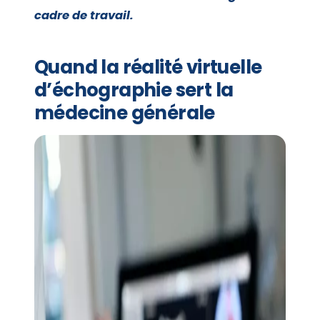
cadre de travail.
Quand la réalité virtuelle
d’échographie sert la
médecine générale