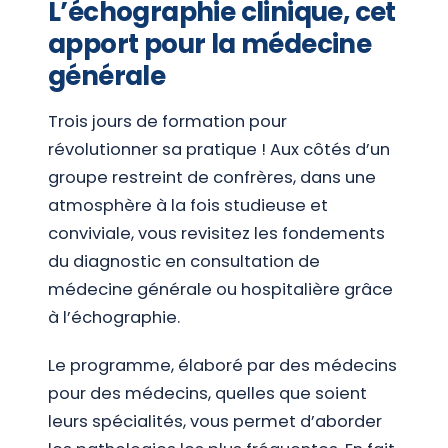
L’échographie clinique, cet
apport pour la médecine
générale
Trois jours de formation pour
révolutionner sa pratique ! Aux côtés d’un
groupe restreint de confrères, dans une
atmosphère à la fois studieuse et
conviviale, vous revisitez les fondements
du diagnostic en consultation de
médecine générale ou hospitalière grâce
à l’échographie.
Le programme, élaboré par des médecins
pour des médecins, quelles que soient
leurs spécialités, vous permet d’aborder