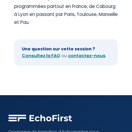
programmées partout en France, de Cabourg
à Lyon en passant par Paris, Toulouse, Marseille
et Pau.
Une question sur cette session ?
Consultez la FAQ
ou
contactez-nous
.
Organisme de formation d'échographie pour