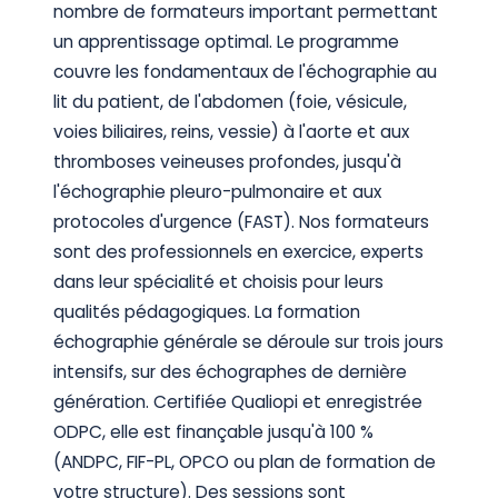
nombre de formateurs important permettant
un apprentissage optimal. Le programme
couvre les fondamentaux de l'échographie au
lit du patient, de l'abdomen (foie, vésicule,
voies biliaires, reins, vessie) à l'aorte et aux
thromboses veineuses profondes, jusqu'à
l'échographie pleuro-pulmonaire et aux
protocoles d'urgence (FAST). Nos formateurs
sont des professionnels en exercice, experts
dans leur spécialité et choisis pour leurs
qualités pédagogiques. La formation
échographie générale se déroule sur trois jours
intensifs, sur des échographes de dernière
génération. Certifiée Qualiopi et enregistrée
ODPC, elle est finançable jusqu'à 100 %
(ANDPC, FIF-PL, OPCO ou plan de formation de
votre structure). Des sessions sont