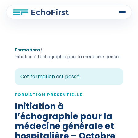
Formations
/
Initiation à l’échographie pour la médecine générale et hospitalière – Octobre 2025
Cet formation est passé.
FORMATION PRÉSENTIELLE
Initiation à
l’échographie pour la
médecine générale et
hospitalière – Octobre