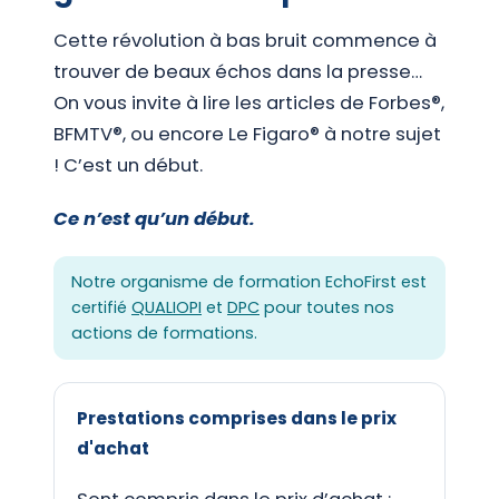
Cette révolution à bas bruit commence à
trouver de beaux échos dans la presse…
On vous invite à lire les articles de Forbes®,
BFMTV®, ou encore Le Figaro® à notre sujet
! C’est un début.
Ce n’est qu’un début.
Notre organisme de formation EchoFirst est
certifié
QUALIOPI
et
DPC
pour toutes nos
actions de formations.
Prestations comprises dans le prix
d'achat