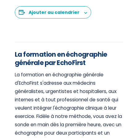
Ajouter au calendrier
La formation en échographie
générale par EchoFirst
La formation en échographie générale
d'EchoFirst s'adresse aux médecins
généralistes, urgentistes et hospitaliers, aux
internes et à tout professionnel de santé qui
veulent intégrer l'échographie clinique à leur
exercice. Fidèle à notre méthode, vous avez la
sonde en main dès la première heure, avec un
échographe pour deux participants et un