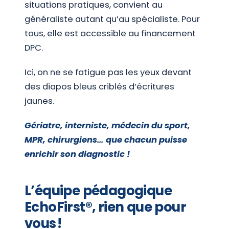
situations pratiques, convient au
généraliste autant qu’au spécialiste. Pour
tous, elle est accessible au financement
DPC.
Ici, on ne se fatigue pas les yeux devant
des diapos bleus criblés d’écritures
jaunes.
Gériatre, interniste, médecin du sport,
MPR, chirurgiens… que chacun puisse
enrichir son diagnostic !
L’équipe pédagogique
EchoFirst®, rien que pour
vous !