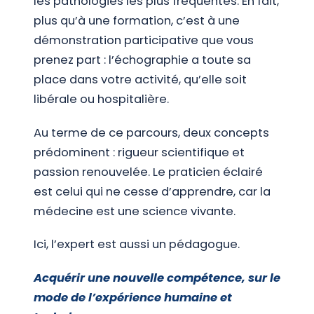
les pathologies les plus fréquentes. En fait,
plus qu’à une formation, c’est à une
démonstration participative que vous
prenez part : l’échographie a toute sa
place dans votre activité, qu’elle soit
libérale ou hospitalière.
Au terme de ce parcours, deux concepts
prédominent : rigueur scientifique et
passion renouvelée. Le praticien éclairé
est celui qui ne cesse d’apprendre, car la
médecine est une science vivante.
Ici, l’expert est aussi un pédagogue.
Acquérir une nouvelle compétence, sur le
mode de l’expérience humaine et