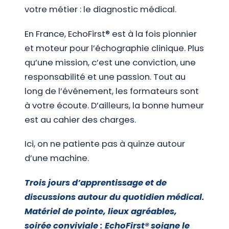
votre métier : le diagnostic médical.
En France, EchoFirst® est à la fois pionnier
et moteur pour l’échographie clinique. Plus
qu’une mission, c’est une conviction, une
responsabilité et une passion. Tout au
long de l’événement, les formateurs sont
à votre écoute. D’ailleurs, la bonne humeur
est au cahier des charges.
Ici, on ne patiente pas à quinze autour
d’une machine.
Trois jours d’apprentissage et de
discussions autour du quotidien médical.
Matériel de pointe, lieux agréables,
soirée conviviale : EchoFirst® soigne le