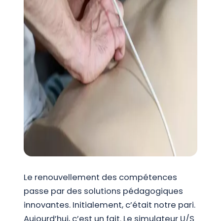
Le renouvellement des compétences
passe par des solutions pédagogiques
innovantes. Initialement, c’était notre pari.
Aujourd’hui, c’est un fait. Le simulateur U/S