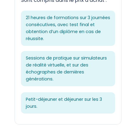
Sont compris dans le prix d’achat :
21 heures de formations sur 3 journées
consécutives, avec test final et
obtention d’un diplôme en cas de
réussite.
Sessions de pratique sur simulateurs
de réalité virtuelle, et sur des
échographes de dernières
générations.
Petit-déjeuner et déjeuner sur les 3
jours.