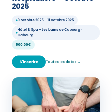
2025
9 octobre 2025 – 11 octobre 2025
Hôtel & Spa – Les bains de Cabourg ·
Cabourg
500,00€
S'inscrire
Toutes les dates →