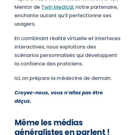
Mentor de
Twin Medical
, notre partenaire,
enchante autant qu’il perfectionne ses
usagers.
En combinant réalité virtuelle et interfaces
interactives, nous exploitons des
scénarios personnalisés qui développent
la confiance des praticiens.
Ici, on prépare la médecine de demain.
Croyez-nous, vous n’allez pas être
déçus.
Même les médias
généralistes en parlent !