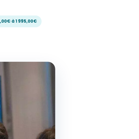
,00€ à 1 995,00€