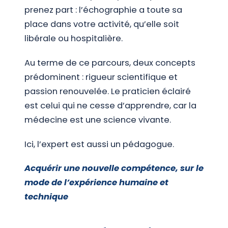
prenez part : l’échographie a toute sa
place dans votre activité, qu’elle soit
libérale ou hospitalière.
Au terme de ce parcours, deux concepts
prédominent : rigueur scientifique et
passion renouvelée. Le praticien éclairé
est celui qui ne cesse d’apprendre, car la
médecine est une science vivante.
Ici, l’expert est aussi un pédagogue.
Acquérir une nouvelle compétence, sur le
mode de l’expérience humaine et
technique