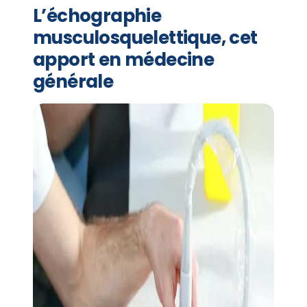
L’échographie
musculosquelettique, cet
apport en médecine
générale