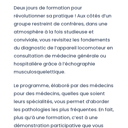
Deux jours de formation pour
révolutionner sa pratique ! Aux côtés d’un
groupe restreint de confrères, dans une
atmosphère à la fois studieuse et
conviviale, vous revisitez les fondements
du diagnostic de l’appareil locomoteur en
consultation de médecine générale ou
hospitalière grâce à l’échographie
musculosquelettique.
Le programme, élaboré par des médecins
pour des médecins, quelles que soient
leurs spécialités, vous permet d’aborder
les pathologies les plus fréquentes. En fait,
plus qu’à une formation, c’est à une
démonstration participative que vous