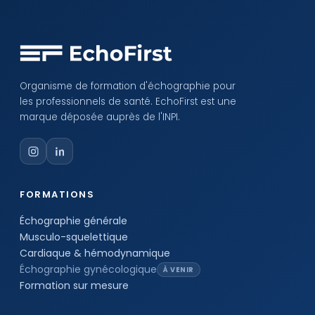
Organisme de formation d'échographie pour
les professionnels de santé. EchoFirst est une
marque déposée auprès de l'INPI.
FORMATIONS
Échographie générale
Musculo-squelettique
Cardiaque & hémodynamique
Échographie gynécologique
À VENIR
Formation sur mesure