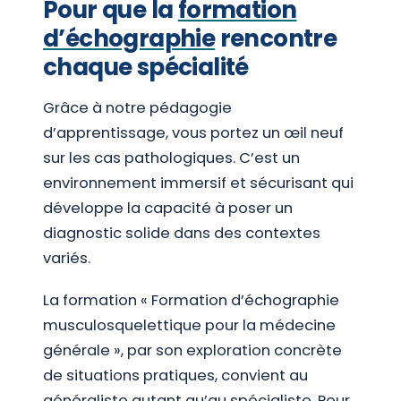
Pour que la
formation
d’échographie
rencontre
chaque spécialité
Grâce à notre pédagogie
d’apprentissage, vous portez un œil neuf
sur les cas pathologiques. C’est un
environnement immersif et sécurisant qui
développe la capacité à poser un
diagnostic solide dans des contextes
variés.
La formation « Formation d’échographie
musculosquelettique pour la médecine
générale », par son exploration concrète
de situations pratiques, convient au
généraliste autant qu’au spécialiste. Pour