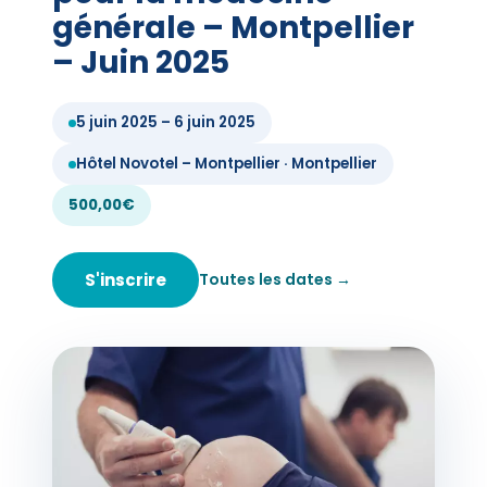
générale – Montpellier
– Juin 2025
5 juin 2025 – 6 juin 2025
Hôtel Novotel – Montpellier · Montpellier
500,00€
S'inscrire
Toutes les dates →