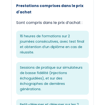
Prestations comprises dans le prix
d'achat
Sont compris dans le prix d’achat :
16 heures de formations sur 2
journées consécutives, avec test final
et obtention d’un diplôme en cas de
réussite.
Sessions de pratique sur simulateurs
de basse fidélité (injections
échoguidées), et sur des
échographes de dernières
générations.
Petit-déjeuner et déjeuner sur les 2