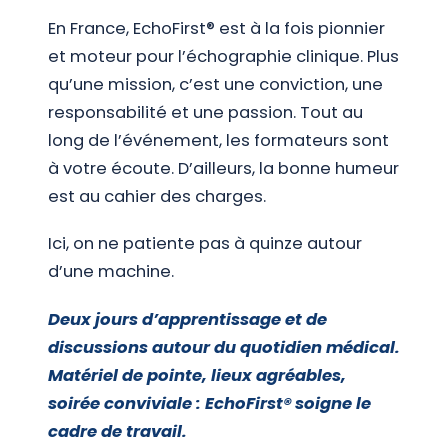
En France, EchoFirst® est à la fois pionnier
et moteur pour l’échographie clinique. Plus
qu’une mission, c’est une conviction, une
responsabilité et une passion. Tout au
long de l’événement, les formateurs sont
à votre écoute. D’ailleurs, la bonne humeur
est au cahier des charges.
Ici, on ne patiente pas à quinze autour
d’une machine.
Deux jours d’apprentissage et de
discussions autour du quotidien médical.
Matériel de pointe, lieux agréables,
soirée conviviale : EchoFirst® soigne le
cadre de travail.