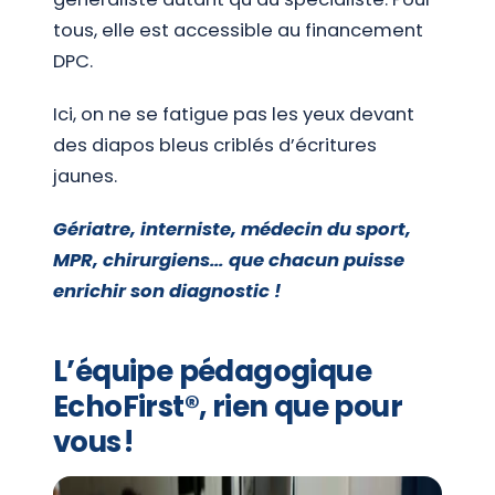
tous, elle est accessible au financement
DPC.
Ici, on ne se fatigue pas les yeux devant
des diapos bleus criblés d’écritures
jaunes.
Gériatre, interniste, médecin du sport,
MPR, chirurgiens… que chacun puisse
enrichir son diagnostic !
L’équipe pédagogique
EchoFirst®, rien que pour
vous !