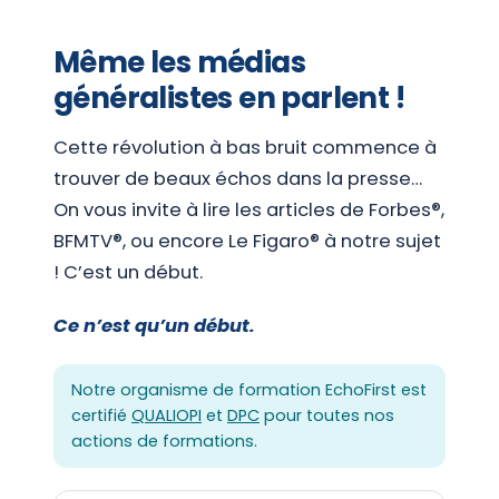
Même les médias
généralistes en parlent !
Cette révolution à bas bruit commence à
trouver de beaux échos dans la presse…
On vous invite à lire les articles de Forbes®,
BFMTV®, ou encore Le Figaro® à notre sujet
! C’est un début.
Ce n’est qu’un début.
Notre organisme de formation EchoFirst est
certifié
QUALIOPI
et
DPC
pour toutes nos
actions de formations.