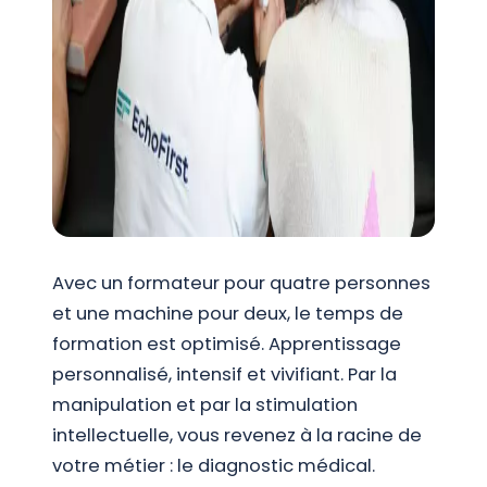
Avec un formateur pour quatre personnes
et une machine pour deux, le temps de
formation est optimisé. Apprentissage
personnalisé, intensif et vivifiant. Par la
manipulation et par la stimulation
intellectuelle, vous revenez à la racine de
votre métier : le diagnostic médical.