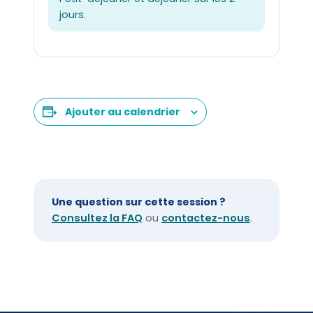
jours.
Ajouter au calendrier
Une question sur cette session ?
Consultez la FAQ
ou
contactez-nous
.