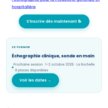
hospitalière
S’inscrire dès maintenant 📝
SE FORMER
Échographie clinique, sonde en main
Prochaine session : 1–2 octobre 2026 · La Rochelle
· 8 places disponibles
Voir les dates →