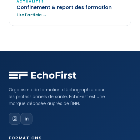
ACTUALITÉS
Confinement & report des formation
Lire l'article →
Organisme de formation d'échographie pour
les professionnels de santé. EchoFirst est une
marque déposée auprès de l'INPI.
FORMATIONS