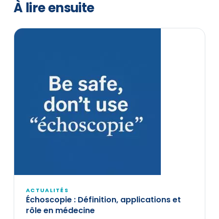
À lire ensuite
ACTUALITÉS
Échoscopie : Définition, applications et
rôle en médecine