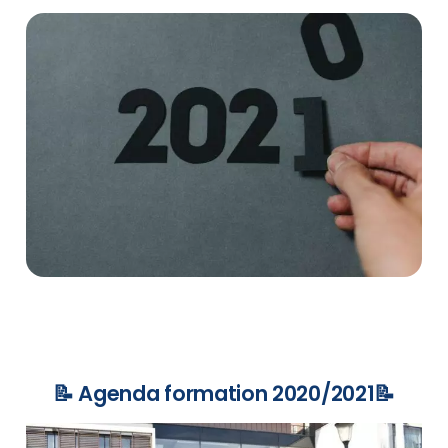
📝 Agenda formation 2020/2021📝