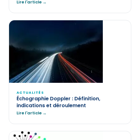
Lire l'article →
ACTUALITÉS
Échographie Doppler : Définition,
indications et déroulement
Lire l'article →