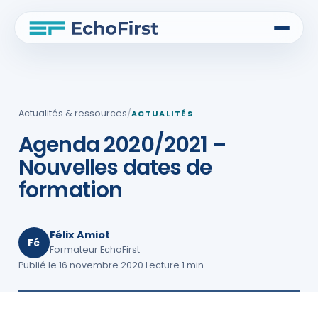
Actualités & ressources
/
ACTUALITÉS
Agenda 2020/2021 –
Nouvelles dates de
formation
Félix Amiot
Fé
Formateur EchoFirst
Publié le 16 novembre 2020
·
Lecture 1 min