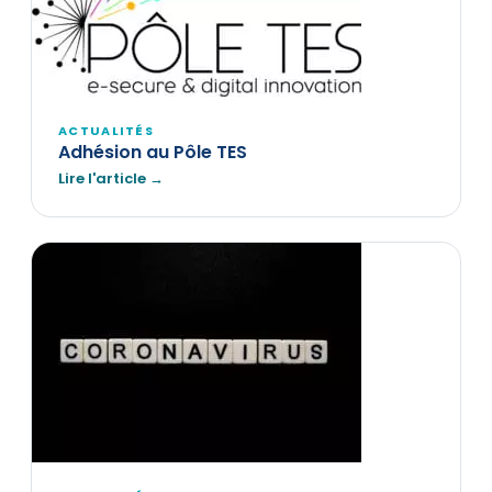
ACTUALITÉS
Adhésion au Pôle TES
Lire l'article →