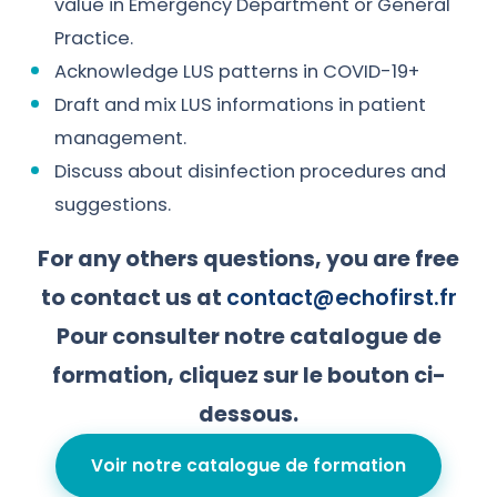
value in Emergency Department or General
Practice.
Acknowledge LUS patterns in COVID-19+
Draft and mix LUS informations in patient
management.
Discuss about disinfection procedures and
suggestions.
For any others questions, you are free
to contact us at
contact@echofirst.fr
Pour consulter notre catalogue de
formation, cliquez sur le bouton ci-
dessous.
Voir notre catalogue de formation