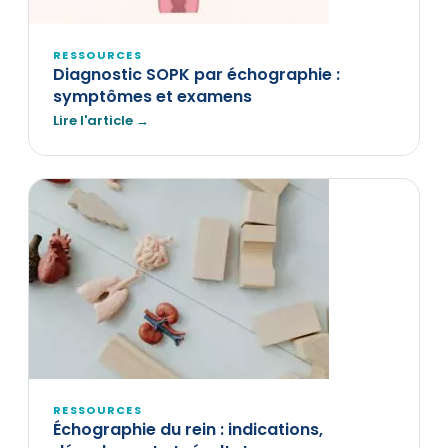
RESSOURCES
Diagnostic SOPK par échographie :
symptômes et examens
Lire l'article →
RESSOURCES
Échographie du rein : indications,