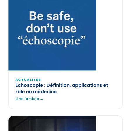
ACTUALITÉS
Échoscopie : Définition, applications et
rôle en médecine
Lire l'article →