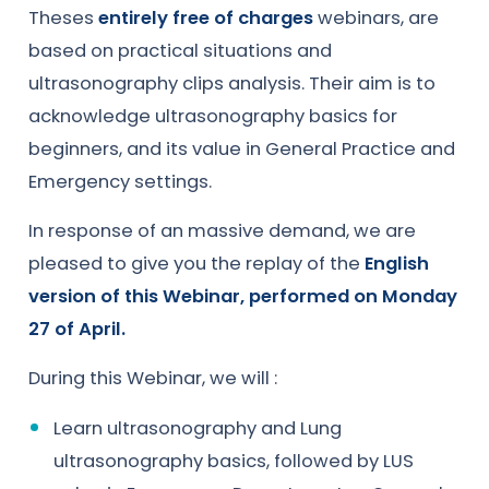
Theses
entirely free of charges
webinars, are
based on practical situations and
ultrasonography clips analysis. Their aim is to
acknowledge ultrasonography basics for
beginners, and its value in General Practice and
Emergency settings.
In response of an massive demand, we are
pleased to give you the replay of the
English
version of this Webinar, performed on Monday
27 of April.
During this Webinar, we will :
Learn ultrasonography and Lung
ultrasonography basics, followed by LUS