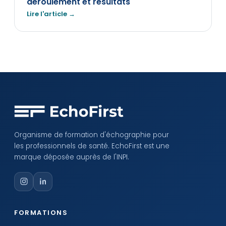
déroulement et résultats
Lire l'article →
Organisme de formation d'échographie pour
les professionnels de santé. EchoFirst est une
marque déposée auprès de l'INPI.
FORMATIONS