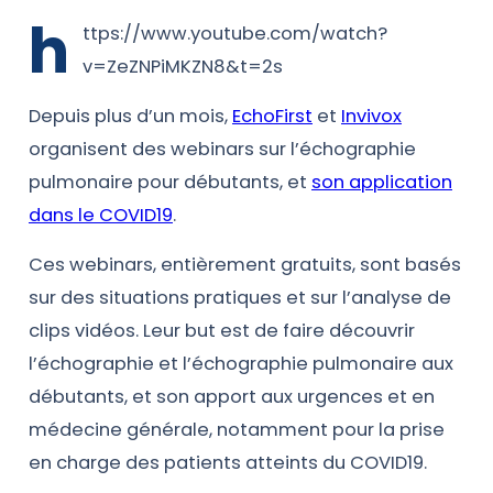
h
ttps://www.youtube.com/watch?
v=ZeZNPiMKZN8&t=2s
Depuis plus d’un mois,
EchoFirst
et
Invivox
organisent des webinars sur l’échographie
pulmonaire pour débutants, et
son application
dans le COVID19
.
Ces webinars, entièrement gratuits, sont basés
sur des situations pratiques et sur l’analyse de
clips vidéos. Leur but est de faire découvrir
l’échographie et l’échographie pulmonaire aux
débutants, et son apport aux urgences et en
médecine générale, notamment pour la prise
en charge des patients atteints du COVID19.