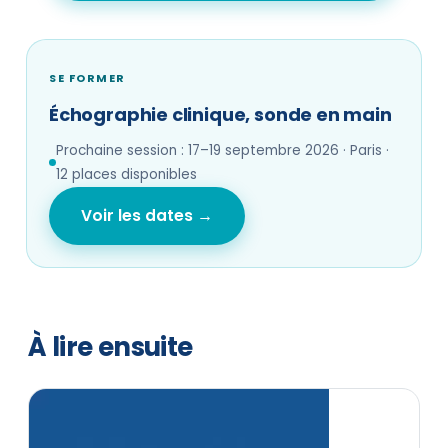
SE FORMER
Échographie clinique, sonde en main
Prochaine session : 17–19 septembre 2026 · Paris ·
12 places disponibles
Voir les dates →
À lire ensuite