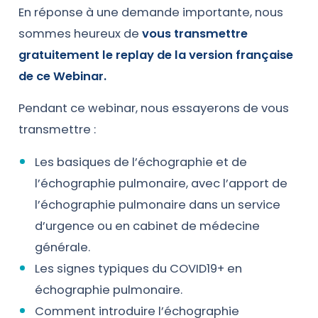
En réponse à une demande importante, nous
sommes heureux de
vous transmettre
gratuitement le replay de la version française
de ce Webinar.
Pendant ce webinar, nous essayerons de vous
transmettre :
Les basiques de l’échographie et de
l’échographie pulmonaire, avec l’apport de
l’échographie pulmonaire dans un service
d’urgence ou en cabinet de médecine
générale.
Les signes typiques du COVID19+ en
échographie pulmonaire.
Comment introduire l’échographie