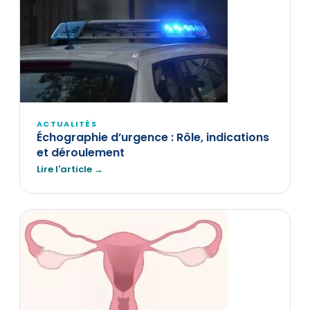
ACTUALITÉS
Échographie d’urgence : Rôle, indications
et déroulement
Lire l'article →