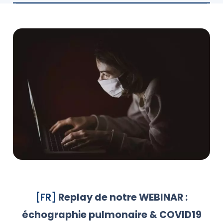
[FR]
Replay de notre WEBINAR :
échographie pulmonaire & COVID19