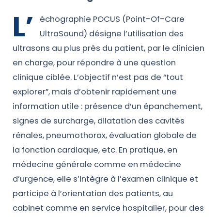
L’
échographie POCUS (Point-Of-Care
UltraSound) désigne l’utilisation des
ultrasons au plus près du patient, par le clinicien
en charge, pour répondre à une question
clinique ciblée. L’objectif n’est pas de “tout
explorer”, mais d’obtenir rapidement une
information utile : présence d’un épanchement,
signes de surcharge, dilatation des cavités
rénales, pneumothorax, évaluation globale de
la fonction cardiaque, etc. En pratique, en
médecine générale comme en médecine
d’urgence, elle s’intègre à l’examen clinique et
participe à l’orientation des patients, au
cabinet comme en service hospitalier, pour des