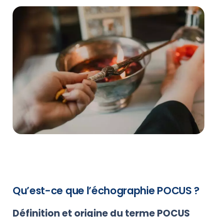
Qu’est-ce que l’échographie POCUS ?
Définition et origine du terme POCUS