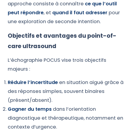
approche consiste à connaître
ce que l’outil
peut répondre
, et
quand il faut adresser
pour
une exploration de seconde intention.
Objectifs et avantages du point-of-
care ultrasound
L’échographie POCUS vise trois objectifs
majeurs :
Réduire l’incertitude
en situation aiguë grâce à
des réponses simples, souvent binaires
(présent/absent).
Gagner du temps
dans l’orientation
diagnostique et thérapeutique, notamment en
contexte d’urgence.