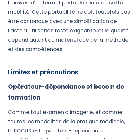
L’arrivée d’un format portable renforce cette
mobilité. Cette portabilité ne doit toutefois pas
être confondue avec une simplification de
l’acte : l’utilisation reste exigeante, et la qualité
dépend autant du matériel que de la méthode
et des compétences.
Limites et précautions
Opérateur-dépendance et besoin de
formation
Comme tout examen d’imagerie, et comme
toutes les modalités de la pratique médicale,
la POCUS est opérateur-dépendante :