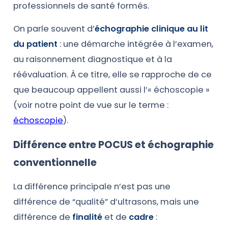
professionnels de santé formés.
On parle souvent d’
échographie clinique au lit
du patient
: une démarche intégrée à l’examen,
au raisonnement diagnostique et à la
réévaluation. À ce titre, elle se rapproche de ce
que beaucoup appellent aussi l’« échoscopie »
(voir notre point de vue sur le terme :
échoscopie
).
Différence entre POCUS et échographie
conventionnelle
La différence principale n’est pas une
différence de “qualité” d’ultrasons, mais une
différence de
finalité
et de
cadre
: