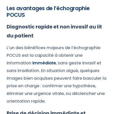
Les avantages de l’échographie
POCUS
Diagnostic rapide et non invasif au lit
du patient
L’un des bénéfices majeurs de l’échographie
POCUS est la capacité à obtenir une
information
immédiate
, sans geste invasif et
sans irradiation. En situation aiguë, quelques
images bien acquises peuvent faire basculer la
prise en charge : confirmer une hypothèse,
éliminer une urgence vitale, ou déclencher une
orientation rapide.
Prise de décision immédiate et