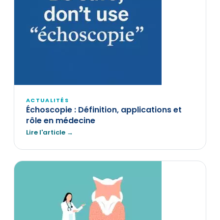
ACTUALITÉS
Échoscopie : Définition, applications et
rôle en médecine
Lire l'article →