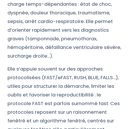
charge temps-dépendantes : état de choc,
dyspnée, douleur thoracique, traumatisme,
sepsis, arrêt cardio-respiratoire. Elle permet
d’orienter rapidement vers les diagnostics
graves (tamponnade, pneumothorax,
hémopéritoine, défaillance ventriculaire sévère,
surcharge droite…).
Elle s’appuie souvent sur des approches
protocolisées (FAST/eFAST, RUSH, BLUE, FALLS…),
utiles pour structurer la démarche, limiter les
oublis et favoriser la reproductibilité : le
protocole FAST est parfois surnommé fast. Ces
protocoles reposent sur un raisonnement
fenêtré et un algorithme fenêtré, centrés sur