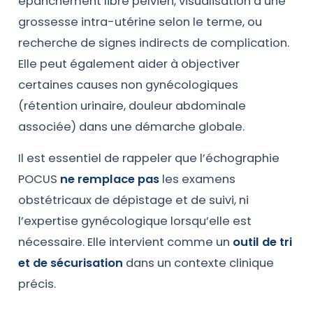
épanchement libre pelvien, visualisation d’une
grossesse intra-utérine selon le terme, ou
recherche de signes indirects de complication.
Elle peut également aider à objectiver
certaines causes non gynécologiques
(rétention urinaire, douleur abdominale
associée) dans une démarche globale.
Il est essentiel de rappeler que l’échographie
POCUS
ne remplace pas
les examens
obstétricaux de dépistage et de suivi, ni
l’expertise gynécologique lorsqu’elle est
nécessaire. Elle intervient comme un
outil de tri
et de sécurisation
dans un contexte clinique
précis.