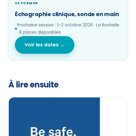
SE FORMER
Échographie clinique, sonde en main
Prochaine session : 1–2 octobre 2026 · La Rochelle
· 8 places disponibles
Voir les dates →
À lire ensuite