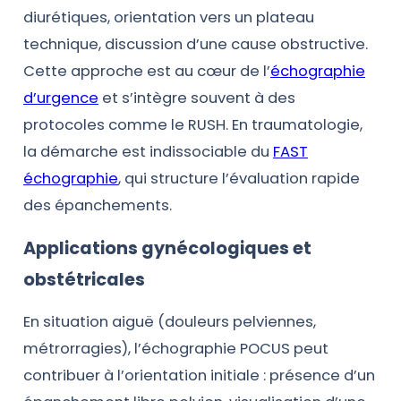
diurétiques, orientation vers un plateau
technique, discussion d’une cause obstructive.
Cette approche est au cœur de l’
échographie
d’urgence
et s’intègre souvent à des
protocoles comme le RUSH. En traumatologie,
la démarche est indissociable du
FAST
échographie
, qui structure l’évaluation rapide
des épanchements.
Applications gynécologiques et
obstétricales
En situation aiguë (douleurs pelviennes,
métrorragies), l’échographie POCUS peut
contribuer à l’orientation initiale : présence d’un