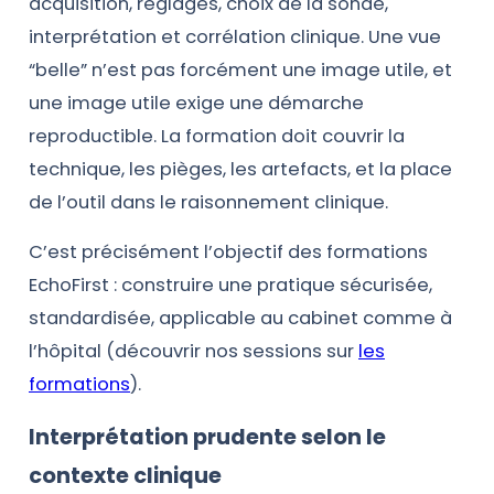
acquisition, réglages, choix de la sonde,
interprétation et corrélation clinique. Une vue
“belle” n’est pas forcément une image utile, et
une image utile exige une démarche
reproductible. La formation doit couvrir la
technique, les pièges, les artefacts, et la place
de l’outil dans le raisonnement clinique.
C’est précisément l’objectif des formations
EchoFirst : construire une pratique sécurisée,
standardisée, applicable au cabinet comme à
l’hôpital (découvrir nos sessions sur
les
formations
).
Interprétation prudente selon le
contexte clinique