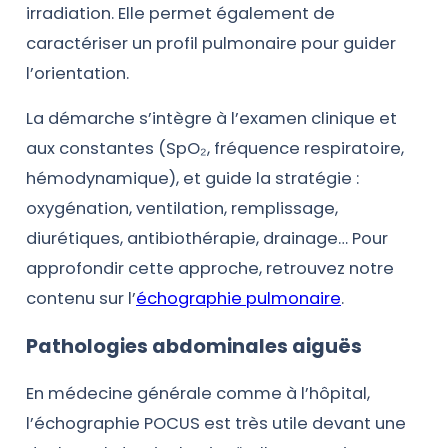
irradiation. Elle permet également de
caractériser un profil pulmonaire pour guider
l’orientation.
La démarche s’intègre à l’examen clinique et
aux constantes (SpO₂, fréquence respiratoire,
hémodynamique), et guide la stratégie :
oxygénation, ventilation, remplissage,
diurétiques, antibiothérapie, drainage… Pour
approfondir cette approche, retrouvez notre
contenu sur l’
échographie pulmonaire
.
Pathologies abdominales aiguës
En médecine générale comme à l’hôpital,
l’échographie POCUS est très utile devant une