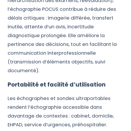
hiérarchisation des examens, réévaluation),
l’échographie POCUS contribue à réduire des
délais critiques : imagerie différée, transfert
inutile, attente d’un avis, incertitude
diagnostique prolongée. Elle améliore la
pertinence des décisions, tout en facilitant la
communication interprofessionnelle
(transmission d’éléments objectifs, suivi
documenté).
Portabilité et facilité d’utilisation
Les échographes et sondes ultraportables
rendent l’échographie accessible dans
davantage de contextes : cabinet, domicile,
EHPAD, service d’urgences, préhospitalier.