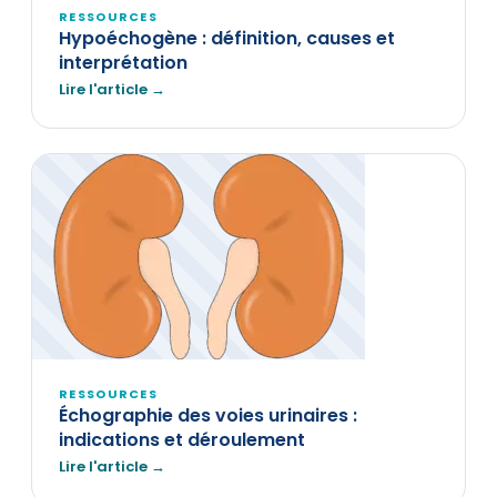
RESSOURCES
Hypoéchogène : définition, causes et
interprétation
Lire l'article →
RESSOURCES
Échographie des voies urinaires :
indications et déroulement
Lire l'article →