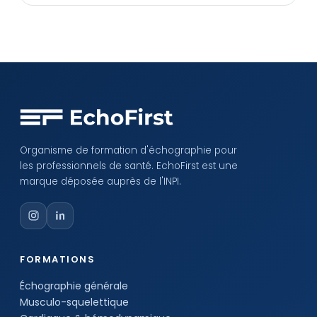
Organisme de formation d'échographie pour
les professionnels de santé. EchoFirst est une
marque déposée auprès de l'INPI.
FORMATIONS
Échographie générale
Musculo-squelettique