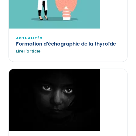
ACTUALITÉS
Formation d’échographie de la thyroïde
Lire l'article →