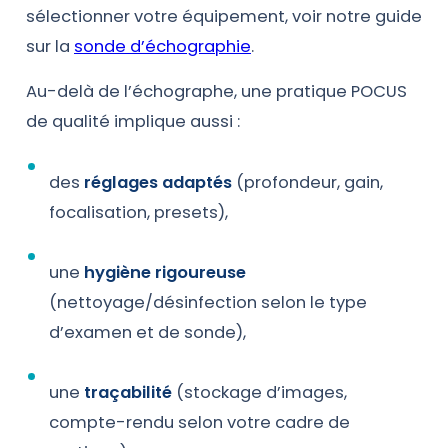
sélectionner votre équipement, voir notre guide
sur la
sonde d’échographie
.
Au-delà de l’échographe, une pratique POCUS
de qualité implique aussi :
des
réglages adaptés
(profondeur, gain,
focalisation, presets),
une
hygiène rigoureuse
(nettoyage/désinfection selon le type
d’examen et de sonde),
une
traçabilité
(stockage d’images,
compte-rendu selon votre cadre de