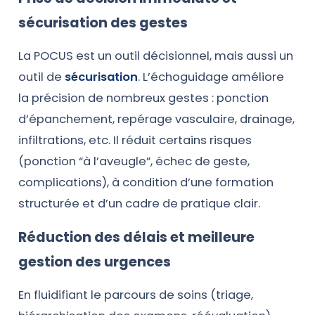
sécurisation des gestes
La POCUS est un outil décisionnel, mais aussi un
outil de
sécurisation
. L’échoguidage améliore
la précision de nombreux gestes : ponction
d’épanchement, repérage vasculaire, drainage,
infiltrations, etc. Il réduit certains risques
(ponction “à l’aveugle”, échec de geste,
complications), à condition d’une formation
structurée et d’un cadre de pratique clair.
Réduction des délais et meilleure
gestion des urgences
En fluidifiant le parcours de soins (triage,