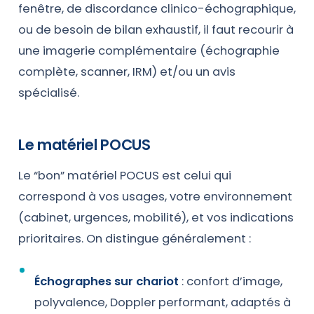
fenêtre, de discordance clinico-échographique,
ou de besoin de bilan exhaustif, il faut recourir à
une imagerie complémentaire (échographie
complète, scanner, IRM) et/ou un avis
spécialisé.
Le matériel POCUS
Le “bon” matériel POCUS est celui qui
correspond à vos usages, votre environnement
(cabinet, urgences, mobilité), et vos indications
prioritaires. On distingue généralement :
Échographes sur chariot
: confort d’image,
polyvalence, Doppler performant, adaptés à