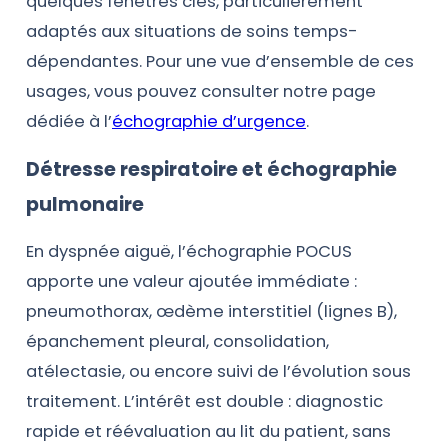
quelques fenêtres clés, particulièrement
adaptés aux situations de soins temps-
dépendantes. Pour une vue d’ensemble de ces
usages, vous pouvez consulter notre page
dédiée à l’
échographie d’urgence
.
Détresse respiratoire et échographie
pulmonaire
En dyspnée aiguë, l’échographie POCUS
apporte une valeur ajoutée immédiate :
pneumothorax, œdème interstitiel (lignes B),
épanchement pleural, consolidation,
atélectasie, ou encore suivi de l’évolution sous
traitement. L’intérêt est double : diagnostic
rapide et réévaluation au lit du patient, sans