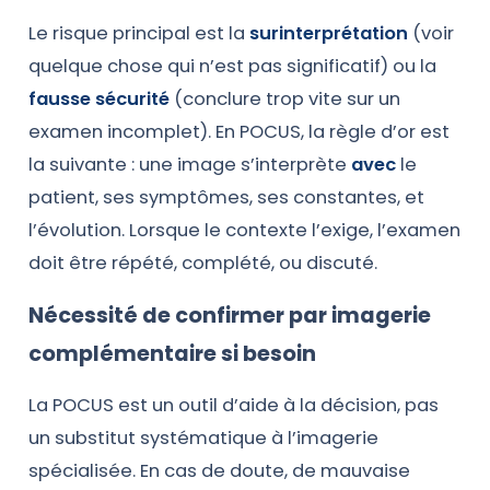
Le risque principal est la
surinterprétation
(voir
quelque chose qui n’est pas significatif) ou la
fausse sécurité
(conclure trop vite sur un
examen incomplet). En POCUS, la règle d’or est
la suivante : une image s’interprète
avec
le
patient, ses symptômes, ses constantes, et
l’évolution. Lorsque le contexte l’exige, l’examen
doit être répété, complété, ou discuté.
Nécessité de confirmer par imagerie
complémentaire si besoin
La POCUS est un outil d’aide à la décision, pas
un substitut systématique à l’imagerie
spécialisée. En cas de doute, de mauvaise