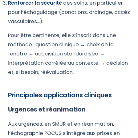
Renforcer la sécurité
des soins, en particulier
pour l’échoguidage (ponctions, drainage, accès
vasculaires…).
Pour être pertinente, elle s’inscrit dans une
méthode : question clinique → choix de la
fenêtre → acquisition standardisée →
interprétation corrélée au contexte → décision
et, si besoin, réévaluation.
Principales applications cliniques
Urgences et réanimation
Aux urgences, en SMUR et en réanimation,
l’échographie POCUS s’intègre aux prises en