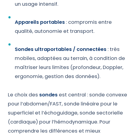
un usage intensif.
Appareils portables
: compromis entre
qualité, autonomie et transport.
Sondes ultraportables / connectées
: très
mobiles, adaptées au terrain, à condition de
maîtriser leurs limites (profondeur, Doppler,
ergonomie, gestion des données).
Le choix des
sondes
est central : sonde convexe
pour l’abdomen/FAST, sonde linéaire pour le
superficiel et l’échoguidage, sonde sectorielle
(cardiaque) pour l’hémodynamique. Pour
comprendre les différences et mieux