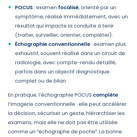
POCUS
: examen
focalisé
, orienté par un
symptôme, réalisé immédiatement, avec un
résultat qui impacte la conduite à tenir
(traiter, surveiller, orienter, compléter).
Échographie conventionnelle
: examen plus
exhaustif, souvent réalisé dans un circuit de
radiologie, avec compte-rendu détaillé,
parfois dans un objectif diagnostique
complet ou de bilan.
En pratique, l’échographie POCUS
complète
l’imagerie conventionnelle : elle peut accélérer
la décision, sécuriser un geste, hiérarchiser les
examens, mais elle ne doit pas être utilisée
comme un “échographe de poche”. La bonne