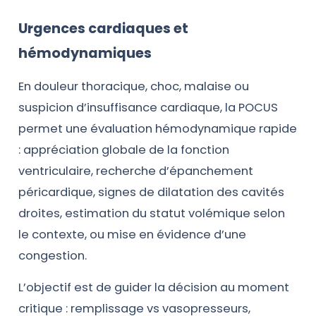
Urgences cardiaques et
hémodynamiques
En douleur thoracique, choc, malaise ou
suspicion d’insuffisance cardiaque, la POCUS
permet une évaluation hémodynamique rapide
: appréciation globale de la fonction
ventriculaire, recherche d’épanchement
péricardique, signes de dilatation des cavités
droites, estimation du statut volémique selon
le contexte, ou mise en évidence d’une
congestion.
L’objectif est de guider la décision au moment
critique : remplissage vs vasopresseurs,