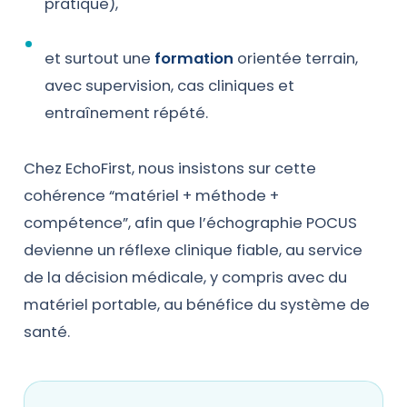
pratique),
et surtout une
formation
orientée terrain,
avec supervision, cas cliniques et
entraînement répété.
Chez EchoFirst, nous insistons sur cette
cohérence “matériel + méthode +
compétence”, afin que l’échographie POCUS
devienne un réflexe clinique fiable, au service
de la décision médicale, y compris avec du
matériel portable, au bénéfice du système de
santé.