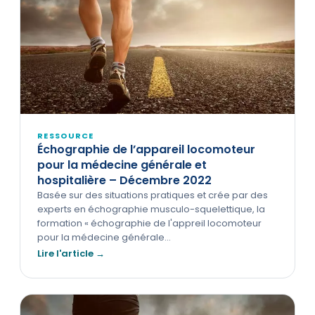
RESSOURCE
Échographie de l’appareil locomoteur
pour la médecine générale et
hospitalière – Décembre 2022
Basée sur des situations pratiques et crée par des
experts en échographie musculo-squelettique, la
formation « échographie de l'appreil locomoteur
pour la médecine générale…
Lire l'article →