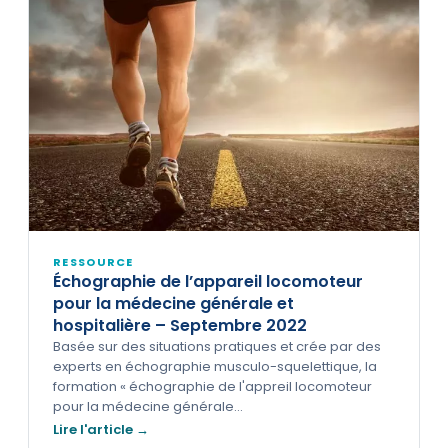
RESSOURCE
Échographie de l’appareil locomoteur
pour la médecine générale et
hospitalière – Septembre 2022
Basée sur des situations pratiques et crée par des
experts en échographie musculo-squelettique, la
formation « échographie de l'appreil locomoteur
pour la médecine générale…
Lire l'article →