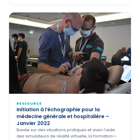
RESSOURCE
Initiation à l’échographie pour la
médecine générale et hospitalière –
Janvier 2022
Basée sur des situations pratiques et avec l’aide
des simulateurs de réalité virtuelle, la formation «