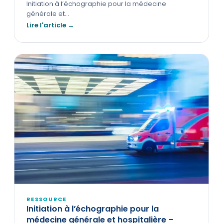
Initiation à l’échographie pour la médecine
générale et…
Lire l'article →
RESSOURCE
Initiation à l’échographie pour la
médecine générale et hospitalière –