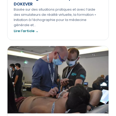
DOKEVER
Basée sur des situations pratiques et avec l’aide
des simulateurs de réalité virtuelle, la formation «
Initiation à l’échographie pour la médecine
générale et…
Lire l'article →