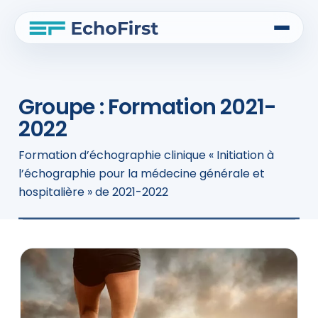
Groupe :
Formation 2021-
2022
Formation d’échographie clinique « Initiation à
l’échographie pour la médecine générale et
hospitalière » de 2021-2022