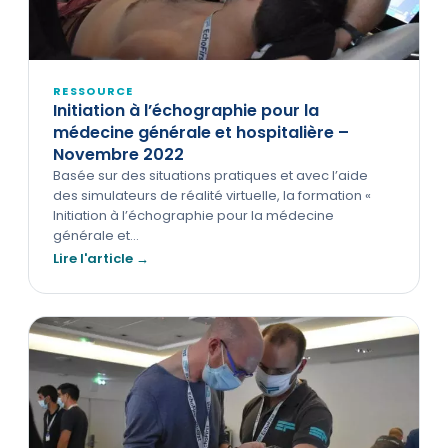
RESSOURCE
Initiation à l’échographie pour la
médecine générale et hospitalière –
Novembre 2022
Basée sur des situations pratiques et avec l’aide
des simulateurs de réalité virtuelle, la formation «
Initiation à l’échographie pour la médecine
générale et…
Lire l'article →