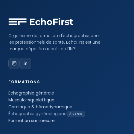
Organisme de formation d'échographie pour
les professionnels de santé. EchoFirst est une
marque déposée auprès de l'INPI.
FORMATIONS
Échographie générale
Musculo-squelettique
Cardiaque & hémodynamique
Échographie gynécologique
À VENIR
Formation sur mesure