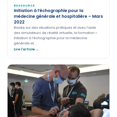
RESSOURCE
Initiation à l’échographie pour la
médecine générale et hospitalière – Mars
2022
Basée sur des situations pratiques et avec l’aide
des simulateurs de réalité virtuelle, la formation «
Initiation à l’échographie pour la médecine
générale et…
Lire l'article →