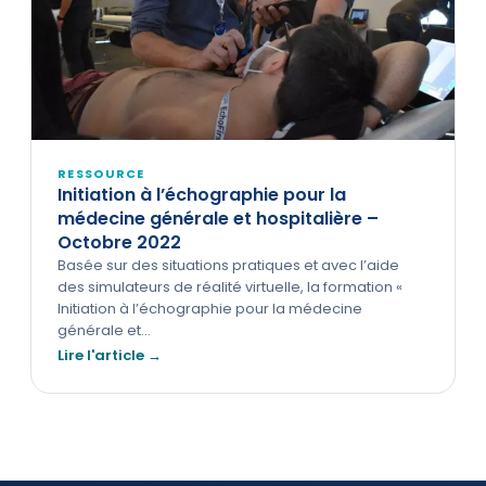
RESSOURCE
Initiation à l’échographie pour la
médecine générale et hospitalière –
Octobre 2022
Basée sur des situations pratiques et avec l’aide
des simulateurs de réalité virtuelle, la formation «
Initiation à l’échographie pour la médecine
générale et…
Lire l'article →