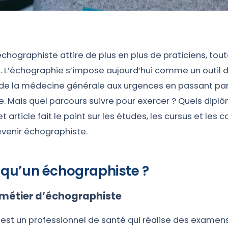
chographiste attire de plus en plus de praticiens, tout
 L’échographie s’impose aujourd’hui comme un outil 
 de la médecine générale aux urgences en passant par 
e. Mais quel parcours suivre pour exercer ? Quels dipl
t article fait le point sur les études, les cursus et le
evenir échographiste.
 qu’un échographiste ?
 métier d’échographiste
 est un professionnel de santé qui réalise des examen